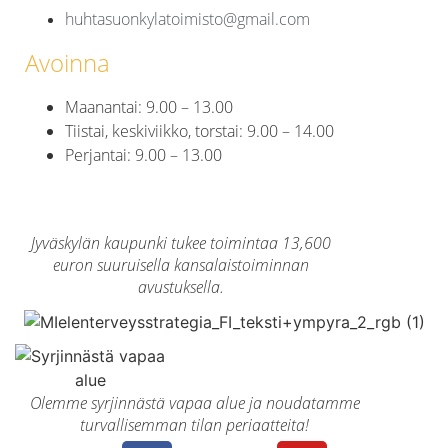
huhtasuonkylatoimisto@gmail.com
Avoinna
Maanantai: 9.00 – 13.00
Tiistai, keskiviikko, torstai: 9.00 – 14.00
Perjantai: 9.00 – 13.00
Jyväskylän kaupunki tukee toimintaa 13,600
euron suuruisella kansalaistoiminnan
avustuksella.
Olemme syrjinnästä vapaa alue ja noudatamme
turvallisemman tilan periaatteita!