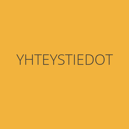
YHTEYSTIEDOT