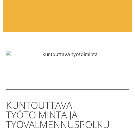
KUNTOUTTAVA
TYÖTOIMINTA JA
TYÖVALMENNUSPOLKU