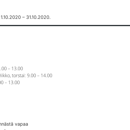
1.10.2020 – 31.10.2020.
.00 – 13.00
viikko, torstai: 9.00 – 14.00
00 – 13.00