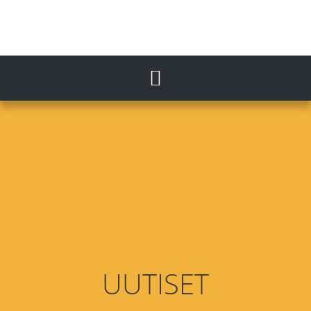
UUTISET