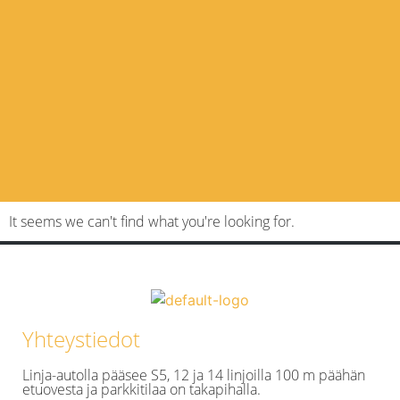
It seems we can't find what you're looking for.
Yhteystiedot
Linja-autolla pääsee S5, 12 ja 14 linjoilla 100 m päähän
etuovesta ja parkkitilaa on takapihalla.