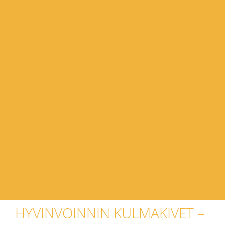
HYVINVOINNIN KULMAKIVET –