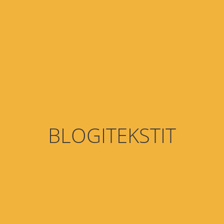
BLOGITEKSTIT