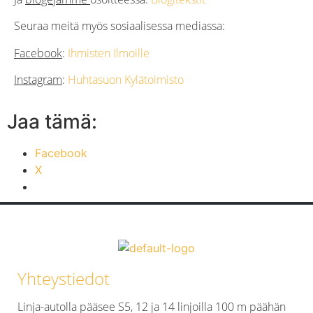
Seuraa meitä myös
sosiaalisessa mediassa
:
Facebook
:
Ihmisten Ilmoille
Instagram
:
Huhtasuon Kylätoimisto
Jaa tämä:
Facebook
X
Yhteystiedot
Linja-autolla pääsee S5, 12 ja 14 linjoilla 100 m päähän